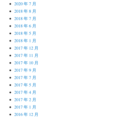
2020 年 7 月
2018 年 8 月
2018 年 7 月
2018 年 6 月
2018 年 5 月
2018 年 1 月
2017 年 12 月
2017 年 11 月
2017 年 10 月
2017 年 9 月
2017 年 7 月
2017 年 5 月
2017 年 4 月
2017 年 2 月
2017 年 1 月
2016 年 12 月