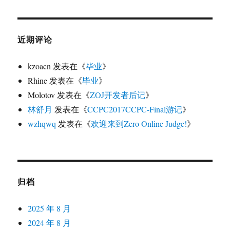
近期评论
kzoacn
发表在《
毕业
》
Rhine
发表在《
毕业
》
Molotov
发表在《
ZOJ开发者后记
》
林舒月
发表在《
CCPC2017CCPC-Final游记
》
wzhqwq
发表在《
欢迎来到Zero Online Judge!
》
归档
2025 年 8 月
2024 年 8 月