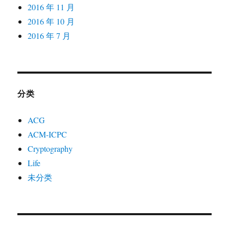
2016 年 11 月
2016 年 10 月
2016 年 7 月
分类
ACG
ACM-ICPC
Cryptography
Life
未分类