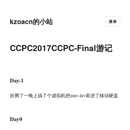
kzoacn的小站
菜单
CCPC2017CCPC-Final游记
Day-1
折腾了一晚上搞了个虚拟机把muv-luv装进了移动硬盘
Day0