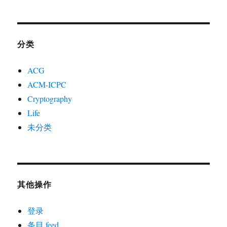
分类
ACG
ACM-ICPC
Cryptography
Life
未分类
其他操作
登录
条目 feed