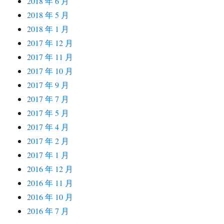
2018 年 6 月
2018 年 5 月
2018 年 1 月
2017 年 12 月
2017 年 11 月
2017 年 10 月
2017 年 9 月
2017 年 7 月
2017 年 5 月
2017 年 4 月
2017 年 2 月
2017 年 1 月
2016 年 12 月
2016 年 11 月
2016 年 10 月
2016 年 7 月