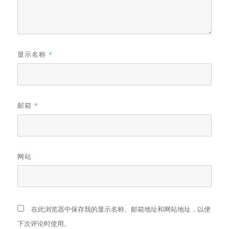
显示名称
*
邮箱
*
网站
在此浏览器中保存我的显示名称、邮箱地址和网站地址，以便
下次评论时使用。