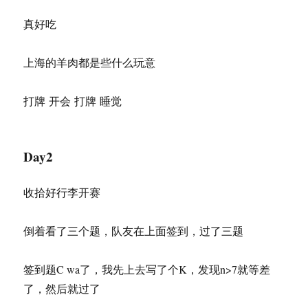
真好吃
上海的羊肉都是些什么玩意
打牌 开会 打牌 睡觉
Day2
收拾好行李开赛
倒着看了三个题，队友在上面签到，过了三题
签到题C wa了，我先上去写了个K，发现n>7就等差
了，然后就过了