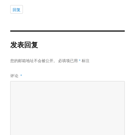
回复
发表回复
您的邮箱地址不会被公开。
必填项已用
*
标注
评论
*