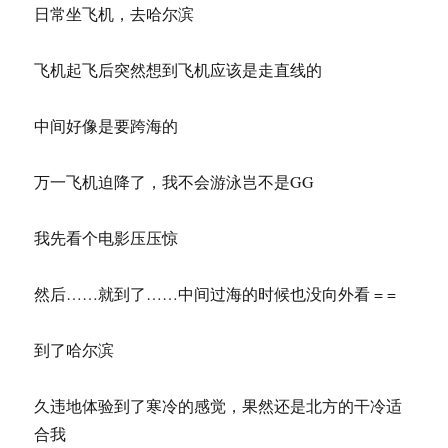
日常坐飞机，去哈尔滨
飞机起飞后突然想到飞机应该是走直线的
中间好像是要跨海的
万一飞机迫降了，我不会游泳岂不是GG
我先看个电影压压惊
然后……就到了……中间过海的时候也没向外看 = =
到了哈尔滨
久违地体验到了寒冷的感觉，果然还是北方的干冷适
合我