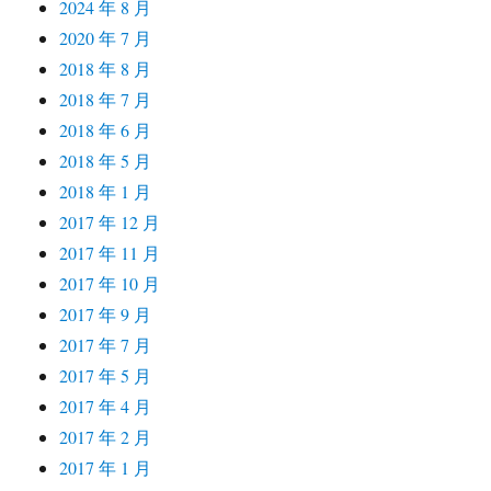
2024 年 8 月
2020 年 7 月
2018 年 8 月
2018 年 7 月
2018 年 6 月
2018 年 5 月
2018 年 1 月
2017 年 12 月
2017 年 11 月
2017 年 10 月
2017 年 9 月
2017 年 7 月
2017 年 5 月
2017 年 4 月
2017 年 2 月
2017 年 1 月