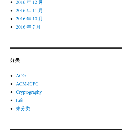
2016 年 12 月
2016 年 11 月
2016 年 10 月
2016 年 7 月
分类
ACG
ACM-ICPC
Cryptography
Life
未分类