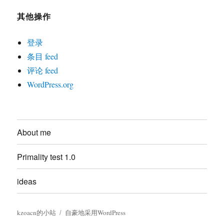
其他操作
登录
条目 feed
评论 feed
WordPress.org
About me
Primality test 1.0
ideas
kzoacn的小站
自豪地采用WordPress