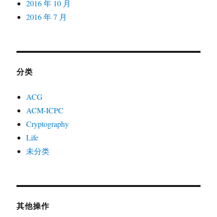
2016 年 10 月
2016 年 7 月
分类
ACG
ACM-ICPC
Cryptography
Life
未分类
其他操作