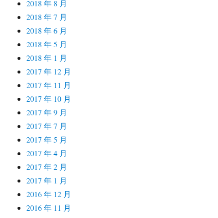
2018 年 8 月
2018 年 7 月
2018 年 6 月
2018 年 5 月
2018 年 1 月
2017 年 12 月
2017 年 11 月
2017 年 10 月
2017 年 9 月
2017 年 7 月
2017 年 5 月
2017 年 4 月
2017 年 2 月
2017 年 1 月
2016 年 12 月
2016 年 11 月