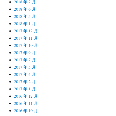
2018 年 7 月
2018 年 6 月
2018 年 5 月
2018 年 1 月
2017 年 12 月
2017 年 11 月
2017 年 10 月
2017 年 9 月
2017 年 7 月
2017 年 5 月
2017 年 4 月
2017 年 2 月
2017 年 1 月
2016 年 12 月
2016 年 11 月
2016 年 10 月