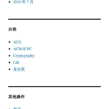
2016 年 7 月
分类
ACG
ACM-ICPC
Cryptography
Life
未分类
其他操作