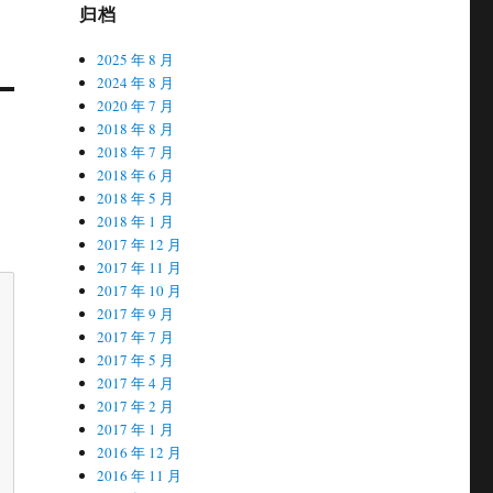
归档
2025 年 8 月
2024 年 8 月
2020 年 7 月
2018 年 8 月
2018 年 7 月
2018 年 6 月
2018 年 5 月
2018 年 1 月
2017 年 12 月
2017 年 11 月
2017 年 10 月
2017 年 9 月
2017 年 7 月
2017 年 5 月
2017 年 4 月
2017 年 2 月
2017 年 1 月
2016 年 12 月
2016 年 11 月