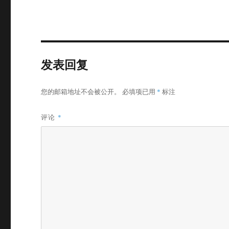
发表回复
您的邮箱地址不会被公开。
必填项已用
*
标注
评论
*