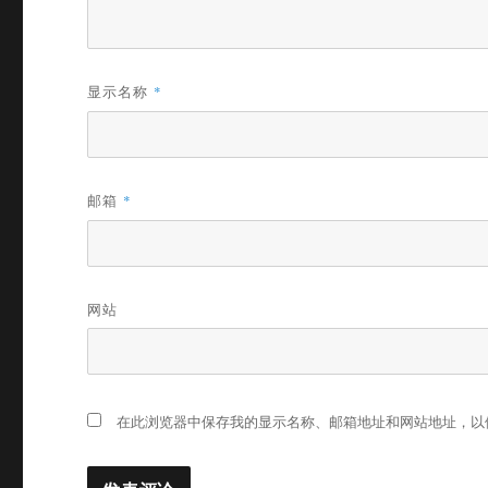
显示名称
*
邮箱
*
网站
在此浏览器中保存我的显示名称、邮箱地址和网站地址，以