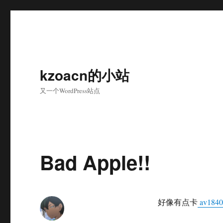
kzoacn的小站
又一个WordPress站点
Bad Apple!!
好像有点卡
av1840