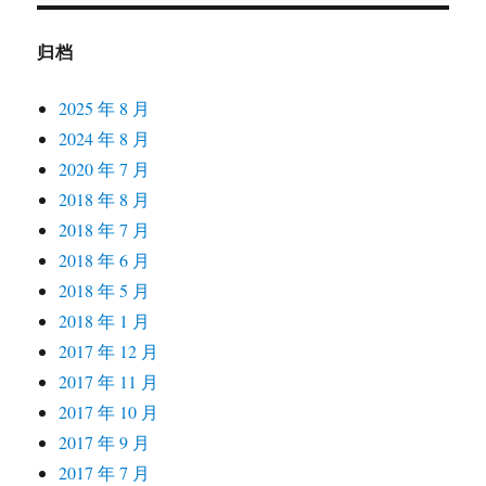
归档
2025 年 8 月
2024 年 8 月
2020 年 7 月
2018 年 8 月
2018 年 7 月
2018 年 6 月
2018 年 5 月
2018 年 1 月
2017 年 12 月
2017 年 11 月
2017 年 10 月
2017 年 9 月
2017 年 7 月