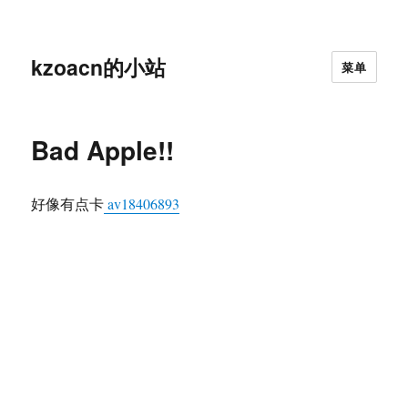
kzoacn的小站
菜单
Bad Apple!!
好像有点卡
av18406893