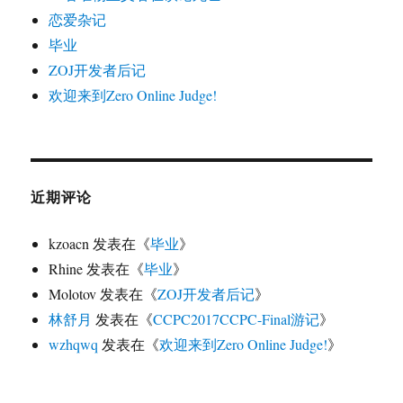
恋爱杂记
毕业
ZOJ开发者后记
欢迎来到Zero Online Judge!
近期评论
kzoacn
发表在《
毕业
》
Rhine
发表在《
毕业
》
Molotov
发表在《
ZOJ开发者后记
》
林舒月
发表在《
CCPC2017CCPC-Final游记
》
wzhqwq
发表在《
欢迎来到Zero Online Judge!
》