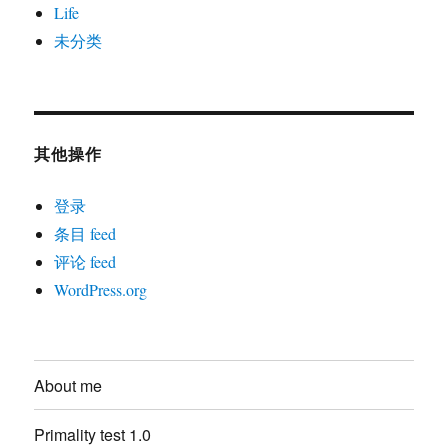
Life
未分类
其他操作
登录
条目 feed
评论 feed
WordPress.org
About me
Primality test 1.0