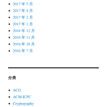
2017 年 5 月
2017 年 4 月
2017 年 2 月
2017 年 1 月
2016 年 12 月
2016 年 11 月
2016 年 10 月
2016 年 7 月
分类
ACG
ACM-ICPC
Cryptography