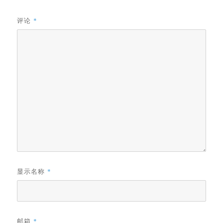
评论
*
显示名称
*
邮箱
*