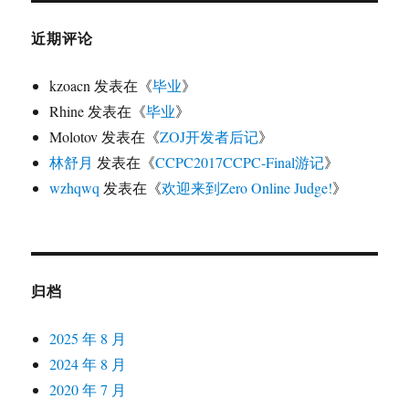
近期评论
kzoacn
发表在《
毕业
》
Rhine
发表在《
毕业
》
Molotov
发表在《
ZOJ开发者后记
》
林舒月
发表在《
CCPC2017CCPC-Final游记
》
wzhqwq
发表在《
欢迎来到Zero Online Judge!
》
归档
2025 年 8 月
2024 年 8 月
2020 年 7 月