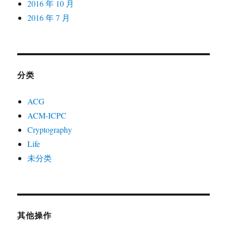
2016 年 10 月
2016 年 7 月
分类
ACG
ACM-ICPC
Cryptography
Life
未分类
其他操作