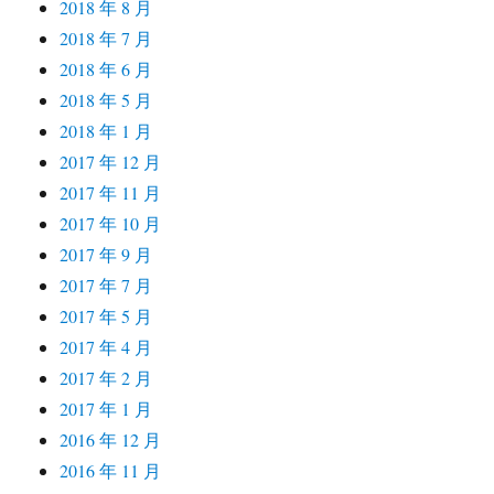
2018 年 8 月
2018 年 7 月
2018 年 6 月
2018 年 5 月
2018 年 1 月
2017 年 12 月
2017 年 11 月
2017 年 10 月
2017 年 9 月
2017 年 7 月
2017 年 5 月
2017 年 4 月
2017 年 2 月
2017 年 1 月
2016 年 12 月
2016 年 11 月