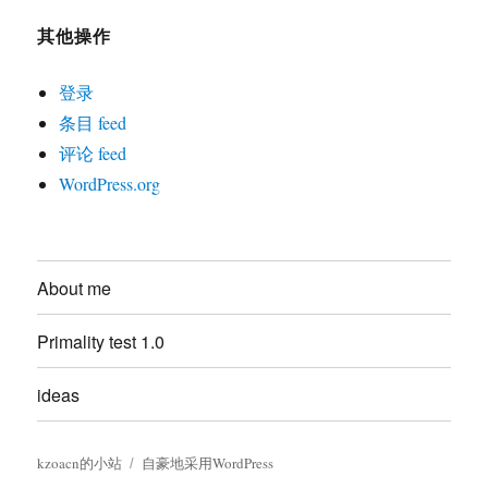
其他操作
登录
条目 feed
评论 feed
WordPress.org
About me
Primality test 1.0
ideas
kzoacn的小站
自豪地采用WordPress