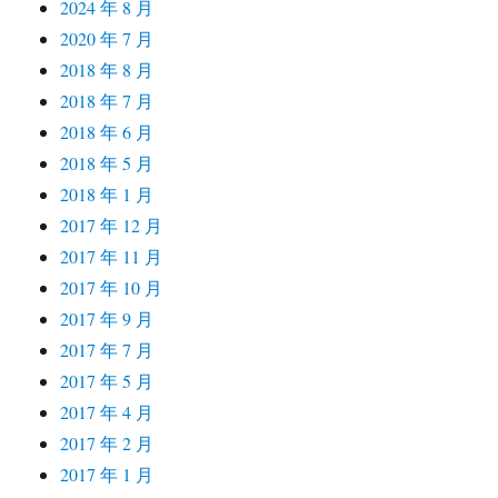
2024 年 8 月
2020 年 7 月
2018 年 8 月
2018 年 7 月
2018 年 6 月
2018 年 5 月
2018 年 1 月
2017 年 12 月
2017 年 11 月
2017 年 10 月
2017 年 9 月
2017 年 7 月
2017 年 5 月
2017 年 4 月
2017 年 2 月
2017 年 1 月