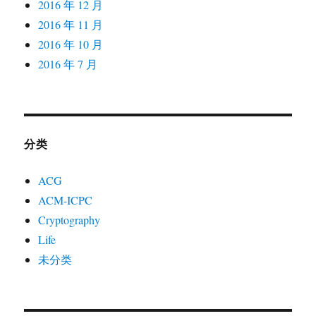
2016 年 12 月
2016 年 11 月
2016 年 10 月
2016 年 7 月
分类
ACG
ACM-ICPC
Cryptography
Life
未分类