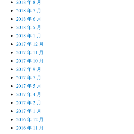
2018 年 8 月
2018 年 7 月
2018 年 6 月
2018 年 5 月
2018 年 1 月
2017 年 12 月
2017 年 11 月
2017 年 10 月
2017 年 9 月
2017 年 7 月
2017 年 5 月
2017 年 4 月
2017 年 2 月
2017 年 1 月
2016 年 12 月
2016 年 11 月