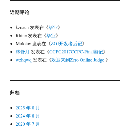
近期评论
kzoacn
发表在《
毕业
》
Rhine
发表在《
毕业
》
Molotov
发表在《
ZOJ开发者后记
》
林舒月
发表在《
CCPC2017CCPC-Final游记
》
wzhqwq
发表在《
欢迎来到Zero Online Judge!
》
归档
2025 年 8 月
2024 年 8 月
2020 年 7 月