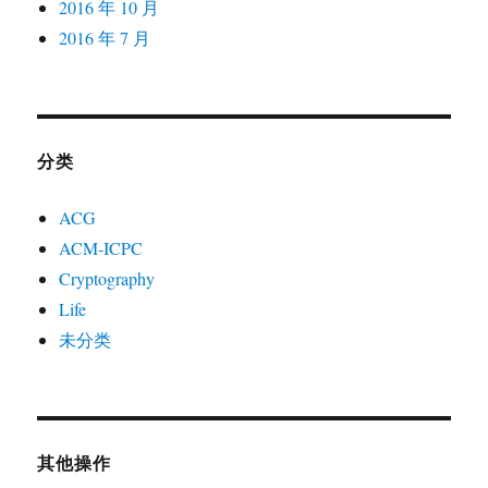
2016 年 10 月
2016 年 7 月
分类
ACG
ACM-ICPC
Cryptography
Life
未分类
其他操作