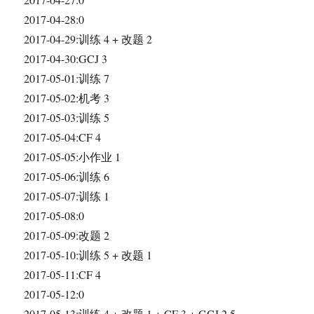
2017-04-28:0
2017-04-29:训练 4 + 改题 2
2017-04-30:GCJ 3
2017-05-01:训练 7
2017-05-02:机考 3
2017-05-03:训练 5
2017-05-04:CF 4
2017-05-05:小作业 1
2017-05-06:训练 6
2017-05-07:训练 1
2017-05-08:0
2017-05-09:改题 2
2017-05-10:训练 5 + 改题 1
2017-05-11:CF 4
2017-05-12:0
2017-05-13:训练 4 + 改题 1 + CF 3 + GCJ 2.5