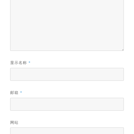
显示名称
*
邮箱
*
网站