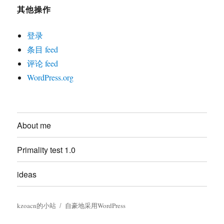
其他操作
登录
条目 feed
评论 feed
WordPress.org
About me
Primality test 1.0
ideas
kzoacn的小站
自豪地采用WordPress