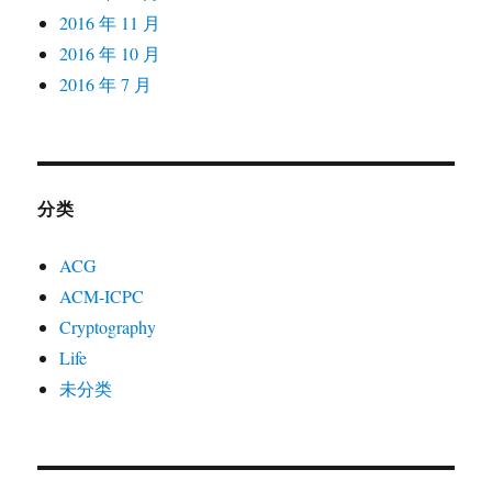
2016 年 11 月
2016 年 10 月
2016 年 7 月
分类
ACG
ACM-ICPC
Cryptography
Life
未分类