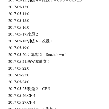
2017-05-13:0
2017-05-14:0
2017-05-15:0
2017-05-16:0
2017-05-17:改题 2
2017-05-18:训练 6 + 改题 1
2017-05-19:0
2017-05-20:计算客 2 + Snackdown 1
2017-05-21:西安邀请赛 5
2017-05-22:0
2017-05-23:0
2017-05-24:0
2017-05-25:改题 2 + CF 5
2017-05-26:CF 4
2017-05-27:CF 4
2017-05-28:Yandex 3 + 训练 4