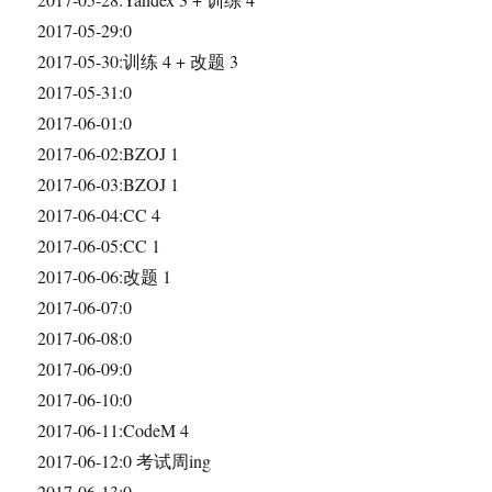
2017-05-29:0
2017-05-30:训练 4 + 改题 3
2017-05-31:0
2017-06-01:0
2017-06-02:BZOJ 1
2017-06-03:BZOJ 1
2017-06-04:CC 4
2017-06-05:CC 1
2017-06-06:改题 1
2017-06-07:0
2017-06-08:0
2017-06-09:0
2017-06-10:0
2017-06-11:CodeM 4
2017-06-12:0 考试周ing
2017-06-13:0