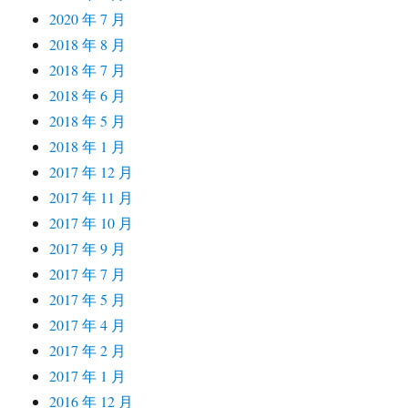
2020 年 7 月
2018 年 8 月
2018 年 7 月
2018 年 6 月
2018 年 5 月
2018 年 1 月
2017 年 12 月
2017 年 11 月
2017 年 10 月
2017 年 9 月
2017 年 7 月
2017 年 5 月
2017 年 4 月
2017 年 2 月
2017 年 1 月
2016 年 12 月