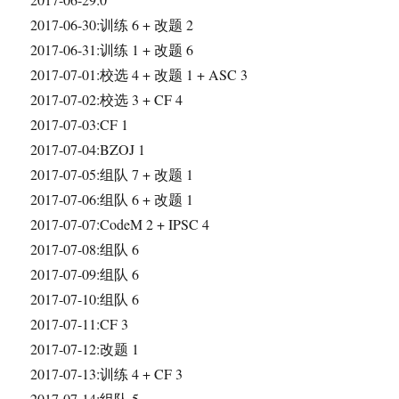
2017-06-30:训练 6 + 改题 2
2017-06-31:训练 1 + 改题 6
2017-07-01:校选 4 + 改题 1 + ASC 3
2017-07-02:校选 3 + CF 4
2017-07-03:CF 1
2017-07-04:BZOJ 1
2017-07-05:组队 7 + 改题 1
2017-07-06:组队 6 + 改题 1
2017-07-07:CodeM 2 + IPSC 4
2017-07-08:组队 6
2017-07-09:组队 6
2017-07-10:组队 6
2017-07-11:CF 3
2017-07-12:改题 1
2017-07-13:训练 4 + CF 3
2017-07-14:组队 5