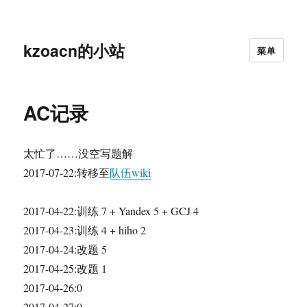
kzoacn的小站
菜单
AC记录
太忙了……没空写题解
2017-07-22:转移至
队伍wiki
2017-04-22:训练 7 + Yandex 5 + GCJ 4
2017-04-23:训练 4 + hiho 2
2017-04-24:改题 5
2017-04-25:改题 1
2017-04-26:0
2017-04-27:0