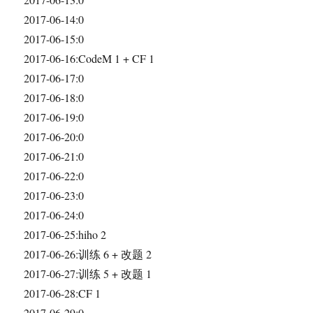
2017-06-14:0
2017-06-15:0
2017-06-16:CodeM 1 + CF 1
2017-06-17:0
2017-06-18:0
2017-06-19:0
2017-06-20:0
2017-06-21:0
2017-06-22:0
2017-06-23:0
2017-06-24:0
2017-06-25:hiho 2
2017-06-26:训练 6 + 改题 2
2017-06-27:训练 5 + 改题 1
2017-06-28:CF 1
2017-06-29:0