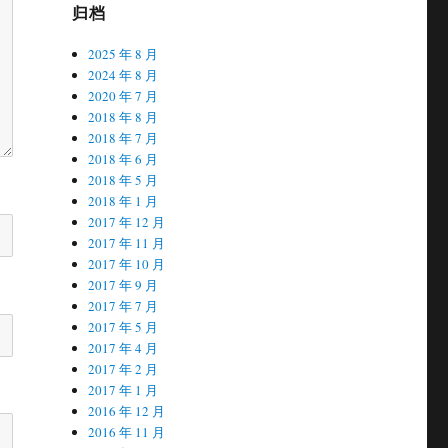
归档
2025 年 8 月
2024 年 8 月
2020 年 7 月
2018 年 8 月
2018 年 7 月
2018 年 6 月
2018 年 5 月
2018 年 1 月
2017 年 12 月
2017 年 11 月
2017 年 10 月
2017 年 9 月
2017 年 7 月
2017 年 5 月
2017 年 4 月
2017 年 2 月
2017 年 1 月
2016 年 12 月
2016 年 11 月