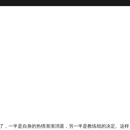
了，一半是自身的热情渐渐消退，另一半是教练组的决定。这样