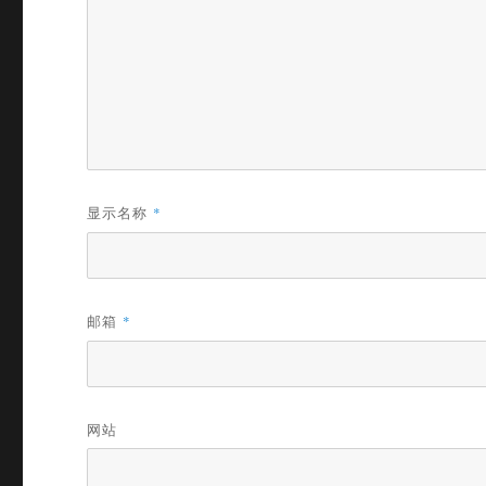
显示名称
*
邮箱
*
网站