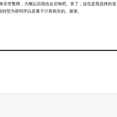
来非常蹩脚，大概以后我也会后悔吧。算了，这也是我选择的道
后可能转型为密码学以及量子计算相关的。谢谢。