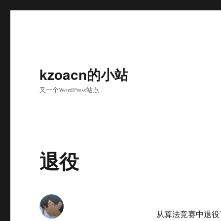
kzoacn的小站
又一个WordPress站点
退役
从算法竞赛中退役